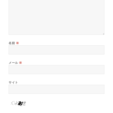
名前
※
メール
※
サイト