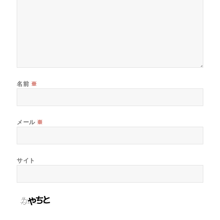
名前
※
メール
※
サイト