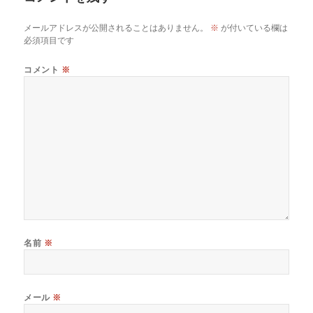
メールアドレスが公開されることはありません。
※
が付いている欄は
必須項目です
コメント
※
名前
※
メール
※