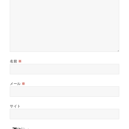
名前
※
メール
※
サイト