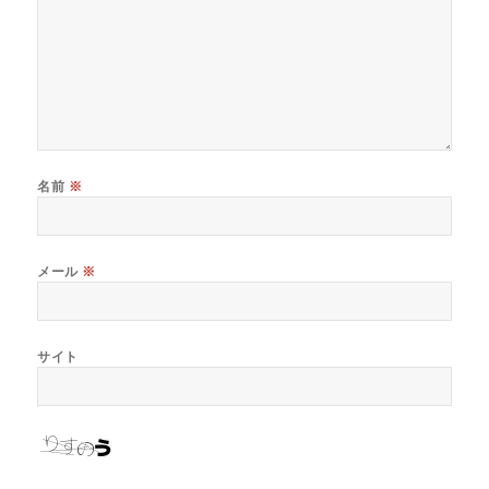
名前
※
メール
※
サイト