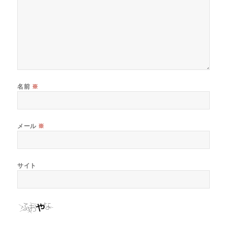
名前
※
メール
※
サイト