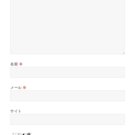
名前
※
メール
※
サイト