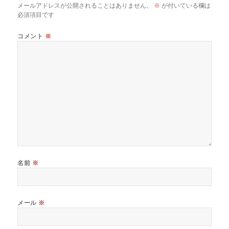
メールアドレスが公開されることはありません。
※
が付いている欄は
必須項目です
コメント
※
名前
※
メール
※