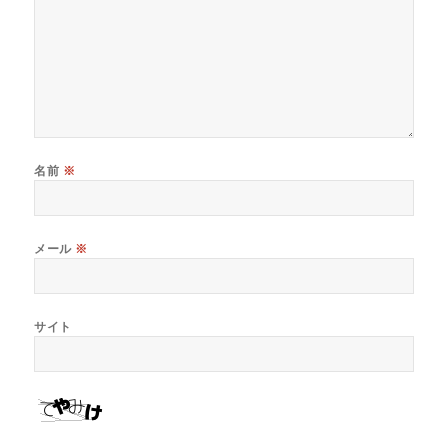
名前
※
メール
※
サイト