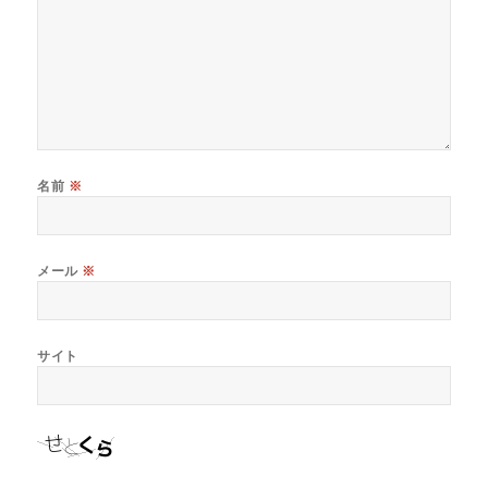
名前
※
メール
※
サイト