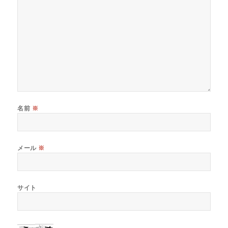
名前
※
メール
※
サイト