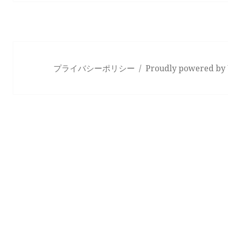
プライバシーポリシー
Proudly powered by