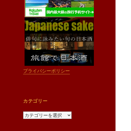
プライバシーポリシー
カテゴリー
カ
テ
ゴ