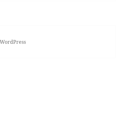
 WordPress