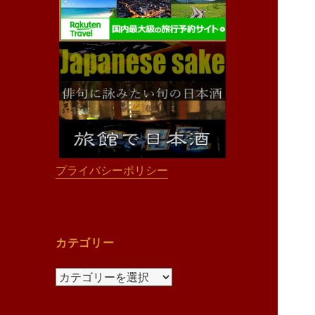
プライバシーポリシー
カテゴリー
カ
テ
ゴ