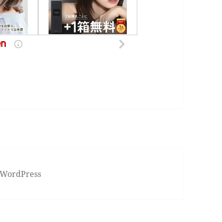
 WordPress