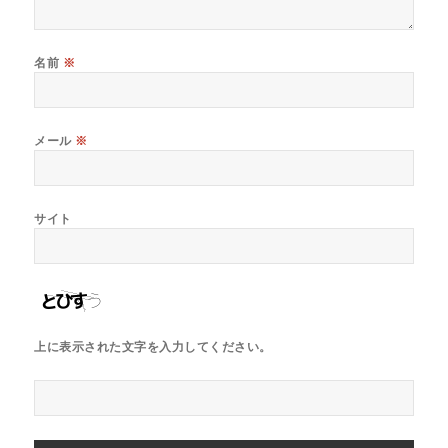
名前
※
メール
※
サイト
上に表示された文字を入力してください。