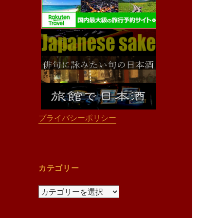
プライバシーポリシー
カテゴリー
カ
テ
ゴ