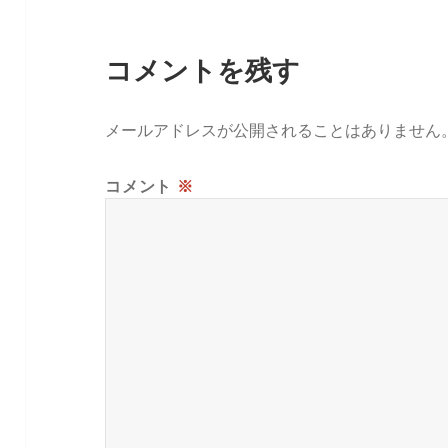
コメントを残す
メールアドレスが公開されることはありません
コメント
※