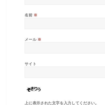
名前
※
メール
※
サイト
上に表示された文字を入力してください。