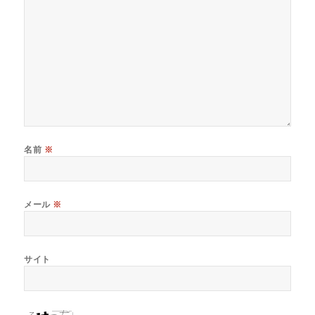
名前
※
メール
※
サイト