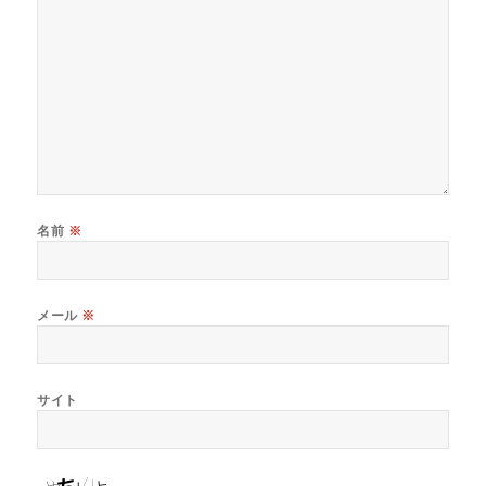
名前
※
メール
※
サイト