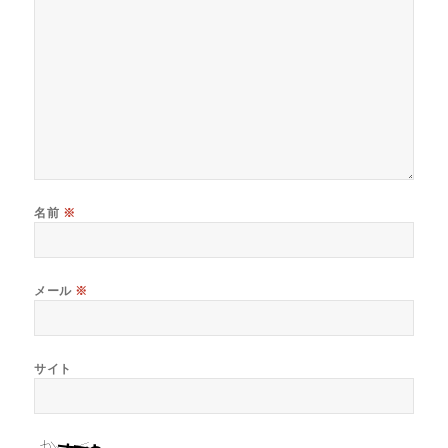
名前
※
メール
※
サイト