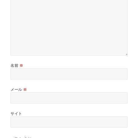
名前
※
メール
※
サイト