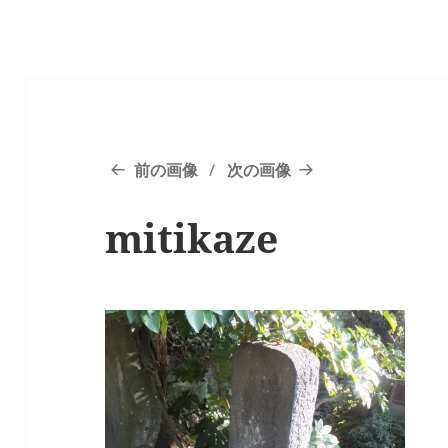
前の画像
次の画像
mitikaze