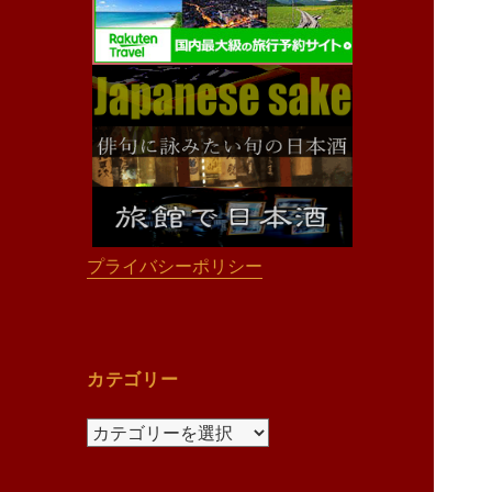
プライバシーポリシー
カテゴリー
カ
テ
ゴ