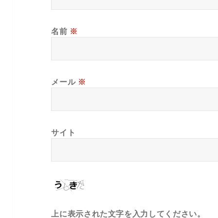
名前
※
メール
※
サイト
上に表示された文字を入力してください。