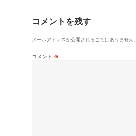
コメントを残す
メールアドレスが公開されることはありません
コメント
※