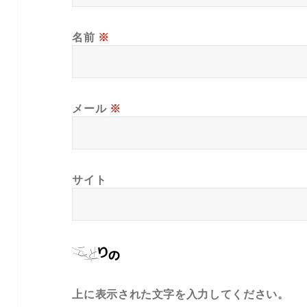
名前
※
メール
※
サイト
上に表示された文字を入力してください。