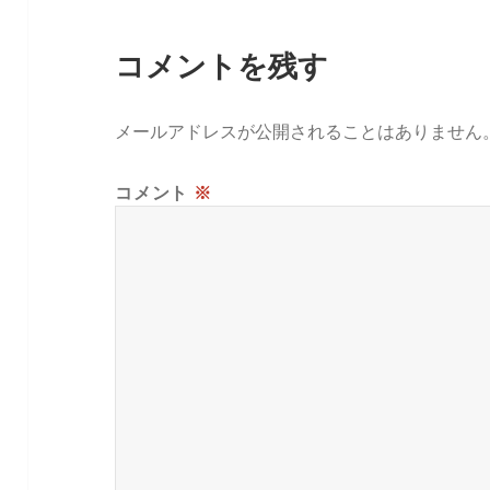
コメントを残す
メールアドレスが公開されることはありません
コメント
※