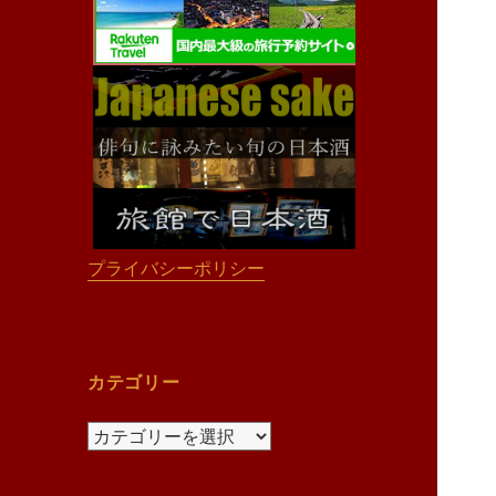
プライバシーポリシー
カテゴリー
カ
テ
ゴ