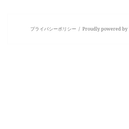
プライバシーポリシー
Proudly powered by