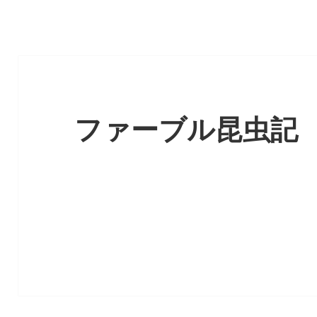
ファーブル昆虫記