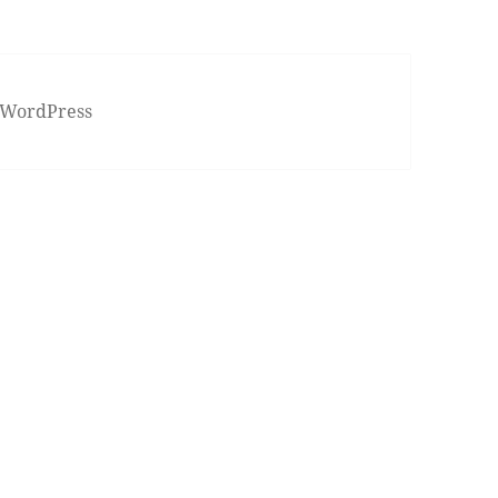
 WordPress