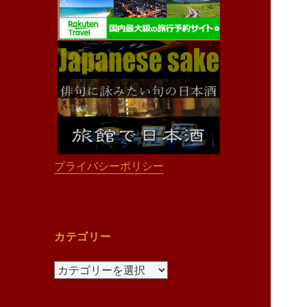
プライバシーポリシー
カテゴリー
カ
テ
ゴ