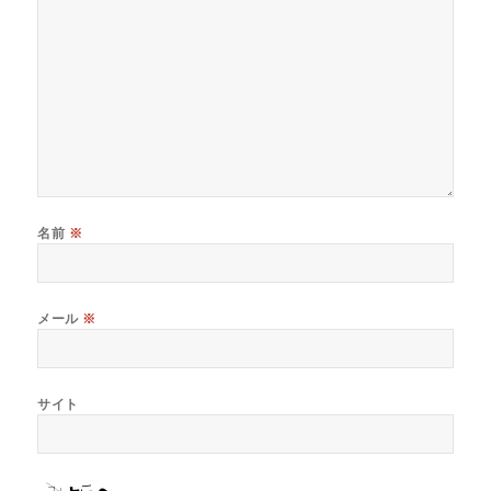
名前
※
メール
※
サイト