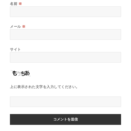
名前
※
メール
※
サイト
上に表示された文字を入力してください。