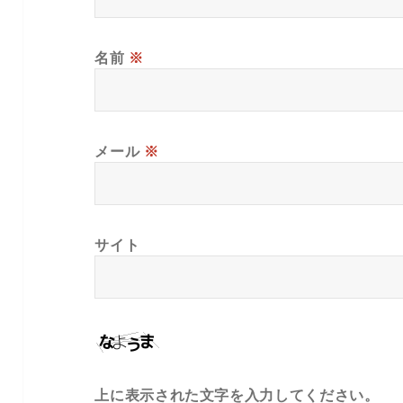
名前
※
メール
※
サイト
上に表示された文字を入力してください。