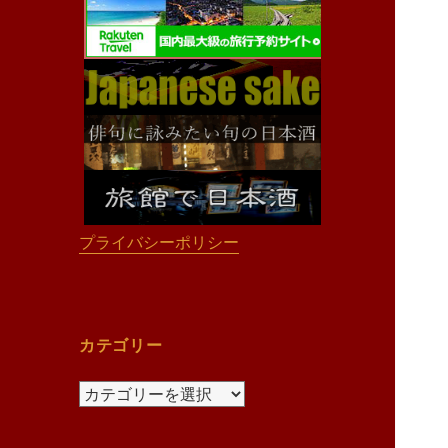
プライバシーポリシー
カテゴリー
カ
テ
ゴ