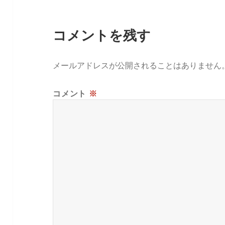
コメントを残す
メールアドレスが公開されることはありません
コメント
※