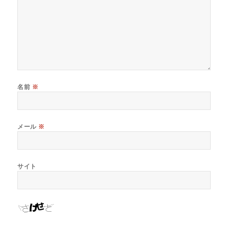
名前
※
メール
※
サイト