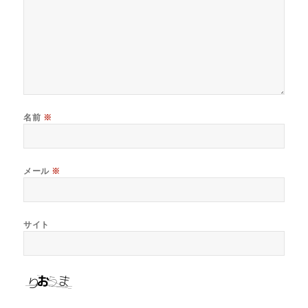
名前
※
メール
※
サイト