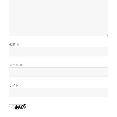
名前
※
メール
※
サイト