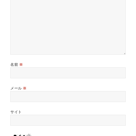
名前
※
メール
※
サイト