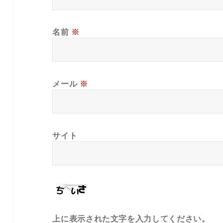
名前
※
メール
※
サイト
上に表示された文字を入力してください。