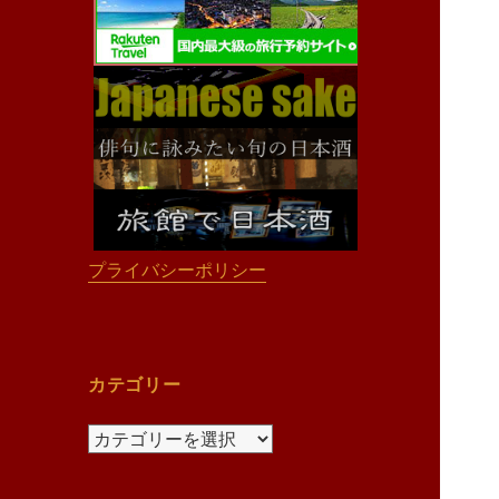
プライバシーポリシー
カテゴリー
カ
テ
ゴ