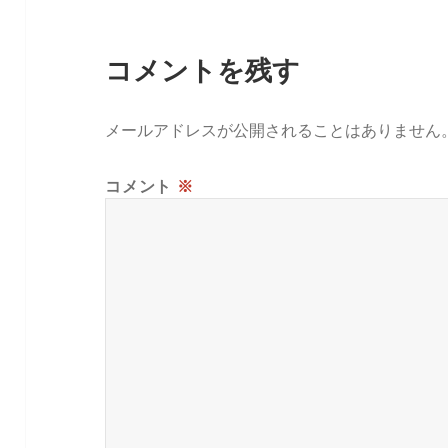
コメントを残す
メールアドレスが公開されることはありません
コメント
※