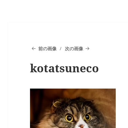
前の画像
次の画像
kotatsuneco