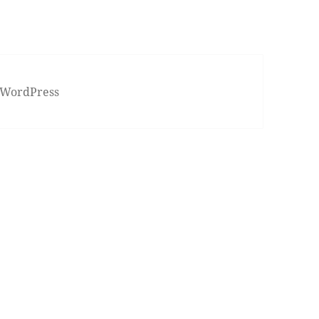
 WordPress