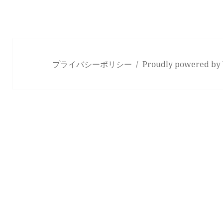
プライバシーポリシー
Proudly powered by