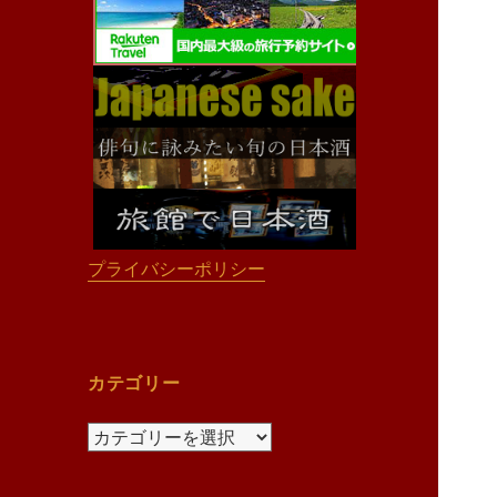
プライバシーポリシー
カテゴリー
カ
テ
ゴ