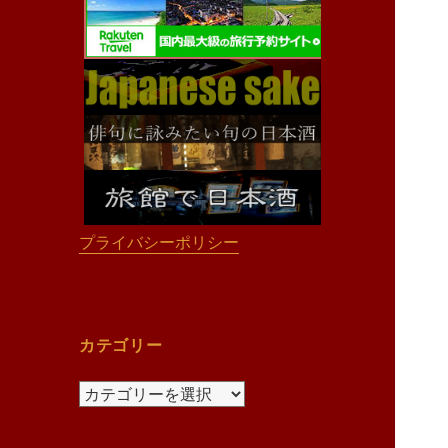
プライバシーポリシー
カテゴリー
カ
テ
ゴ