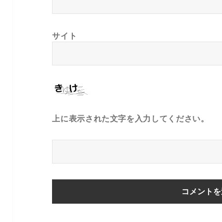
サイト
上に表示された文字を入力してください。