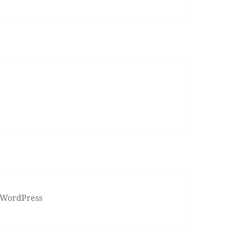
 WordPress