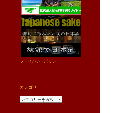
プライバシーポリシー
カテゴリー
カ
テ
ゴ