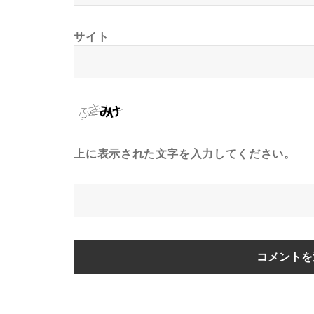
サイト
上に表示された文字を入力してください。