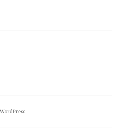
 WordPress