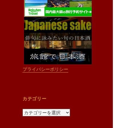
プライバシーポリシー
カテゴリー
カ
テ
ゴ