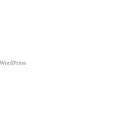
 WordPress