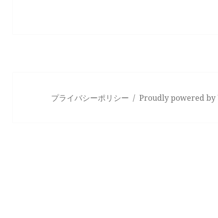
プライバシーポリシー
Proudly powered by