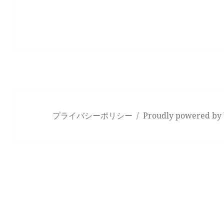
プライバシーポリシー
Proudly powered by