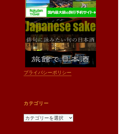
プライバシーポリシー
カテゴリー
カ
テ
ゴ