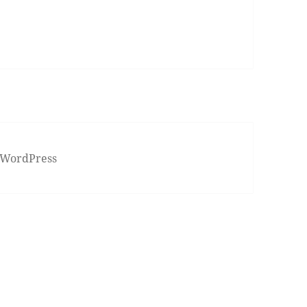
 WordPress