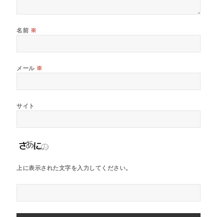
名前
※
メール
※
サイト
上に表示された文字を入力してください。