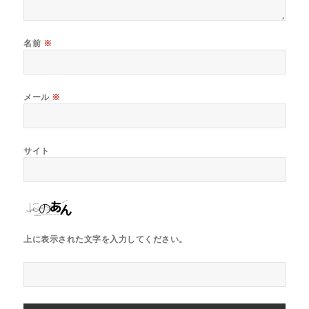
名前
※
メール
※
サイト
上に表示された文字を入力してください。