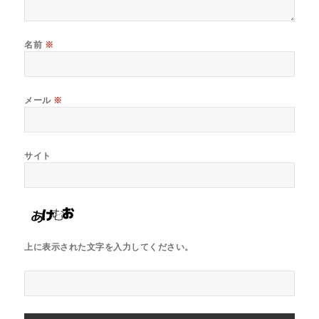
名前
※
メール
※
サイト
上に表示された文字を入力してください。