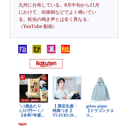
九州に分布している。8月中旬から11月
にかけて、街路樹などでよく鳴いてい
る。松虫の鳴き声とは全く異なる。
（YouTube 動画）