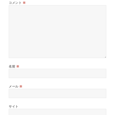
コメント
※
名前
※
メール
※
サイト