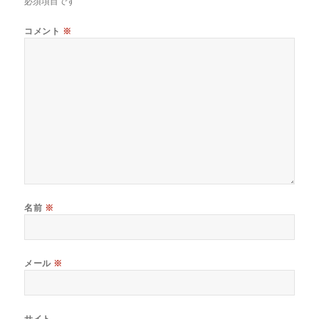
必須項目です
コメント
※
名前
※
メール
※
サイト