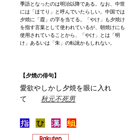
季語となったのは明治以降である。なお、中世
には「ほてり」と呼んでいたらしい。中国では
夕焼に「霞」の字を当てる。「やけ」も夕焼け
を指す言葉として使われているが、朝焼けにも
使用されていることから、「やけ」とは「明
け」あるいは「朱」の転訛かもしれない。
【夕焼の俳句】
愛欲やしかし夕焼を眼に入れ
て
秋元不死男