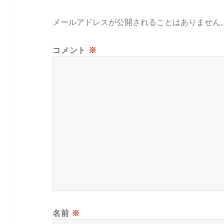
メールアドレスが公開されることはありません
コメント
※
名前
※