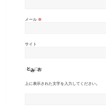
メール
※
サイト
上に表示された文字を入力してください。