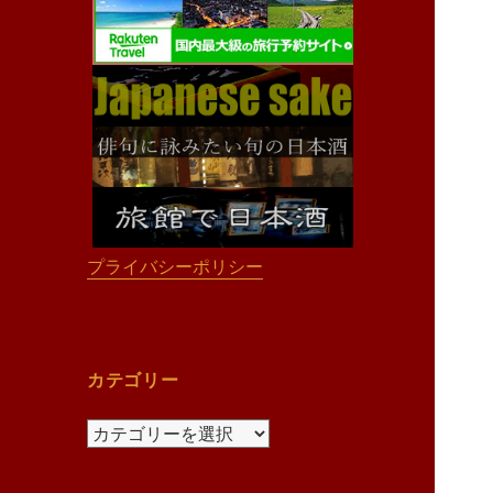
プライバシーポリシー
カテゴリー
カ
テ
ゴ