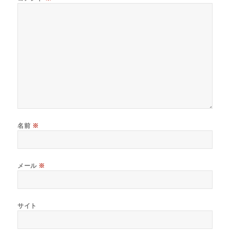
名前
※
メール
※
サイト