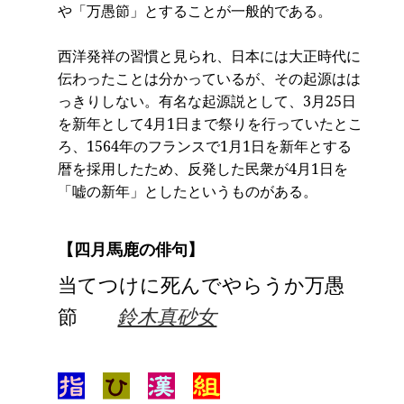
や「万愚節」とすることが一般的である。
西洋発祥の習慣と見られ、日本には大正時代に
伝わったことは分かっているが、その起源はは
っきりしない。有名な起源説として、3月25日
を新年として4月1日まで祭りを行っていたとこ
ろ、1564年のフランスで1月1日を新年とする
暦を採用したため、反発した民衆が4月1日を
「嘘の新年」としたというものがある。
【四月馬鹿の俳句】
当てつけに死んでやらうか万愚
節
鈴木真砂女