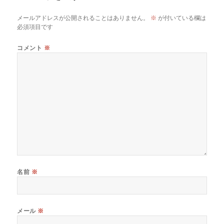
メールアドレスが公開されることはありません。
※
が付いている欄は
必須項目です
コメント
※
名前
※
メール
※