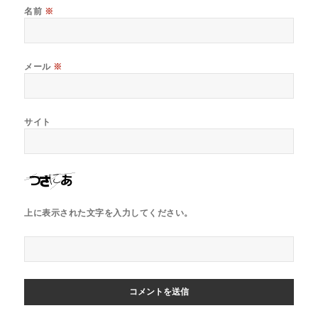
名前
※
メール
※
サイト
上に表示された文字を入力してください。