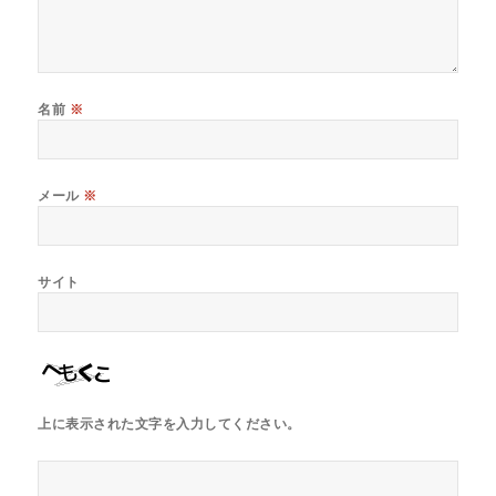
名前
※
メール
※
サイト
上に表示された文字を入力してください。