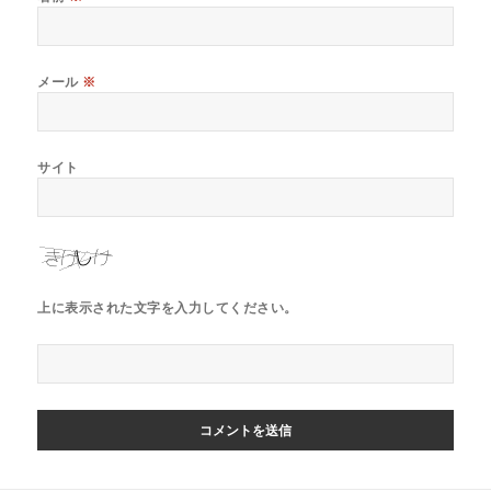
メール
※
サイト
上に表示された文字を入力してください。