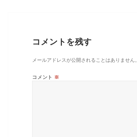
ー
コメントを残す
メールアドレスが公開されることはありません
コメント
※