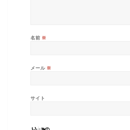
名前
※
メール
※
サイト