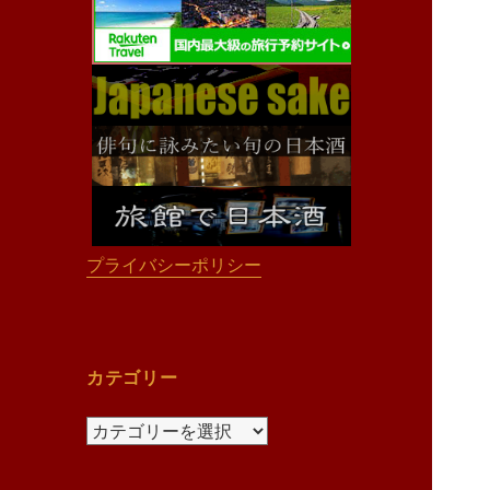
プライバシーポリシー
カテゴリー
カ
テ
ゴ