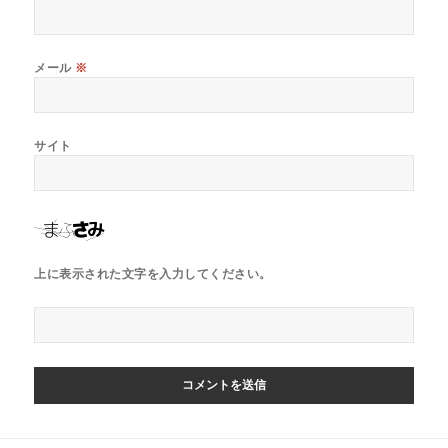
メール
※
サイト
上に表示された文字を入力してください。