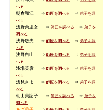
べる
朝倉和江
⇒
師匠を調べる
⇒
弟子を調
べる
浅野余里女
⇒
師匠を調べる
⇒
弟子を
調べる
浅野敏夫
⇒
師匠を調べる
⇒
弟子を調
べる
浅野白山
⇒
師匠を調べる
⇒
弟子を調
べる
浅場英彦
⇒
師匠を調べる
⇒
弟子を調
べる
浅見さよ
⇒
師匠を調べる
⇒
弟子を調
べる
朝山美謝子
⇒
師匠を調べる
⇒
弟子を
調べる
あざ蓉子
⇒
師匠を調べる
⇒
弟子を調