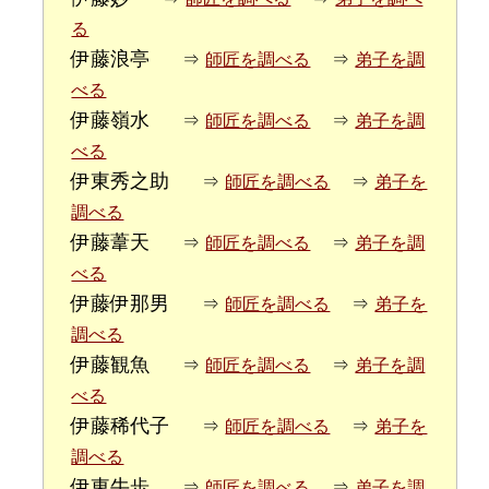
る
伊藤浪亭
⇒
師匠を調べる
⇒
弟子を調
べる
伊藤嶺水
⇒
師匠を調べる
⇒
弟子を調
べる
伊東秀之助
⇒
師匠を調べる
⇒
弟子を
調べる
伊藤葦天
⇒
師匠を調べる
⇒
弟子を調
べる
伊藤伊那男
⇒
師匠を調べる
⇒
弟子を
調べる
伊藤観魚
⇒
師匠を調べる
⇒
弟子を調
べる
伊藤稀代子
⇒
師匠を調べる
⇒
弟子を
調べる
伊東牛歩
⇒
師匠を調べる
⇒
弟子を調