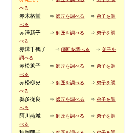
べる
赤木格堂
⇒
師匠を調べる
⇒
弟子を調
べる
赤澤新子
⇒
師匠を調べる
⇒
弟子を調
べる
赤澤千鶴子
⇒
師匠を調べる
⇒
弟子を
調べる
赤松蕙子
⇒
師匠を調べる
⇒
弟子を調
べる
赤松柳史
⇒
師匠を調べる
⇒
弟子を調
べる
縣多従良
⇒
師匠を調べる
⇒
弟子を調
べる
阿川燕城
⇒
師匠を調べる
⇒
弟子を調
べる
秋岡朝子
⇒
師匠を調べる
⇒
弟子を調