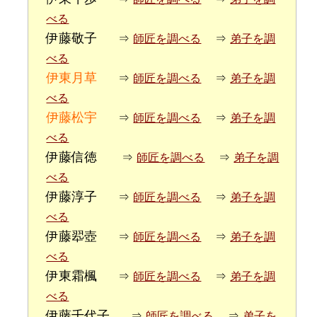
べる
伊藤敬子
⇒
師匠を調べる
⇒
弟子を調
べる
伊東月草
⇒
師匠を調べる
⇒
弟子を調
べる
伊藤松宇
⇒
師匠を調べる
⇒
弟子を調
べる
伊藤信徳
⇒
師匠を調べる
⇒
弟子を調
べる
伊藤淳子
⇒
師匠を調べる
⇒
弟子を調
べる
伊藤翆壺
⇒
師匠を調べる
⇒
弟子を調
べる
伊東霜楓
⇒
師匠を調べる
⇒
弟子を調
べる
伊藤千代子
⇒
師匠を調べる
⇒
弟子を