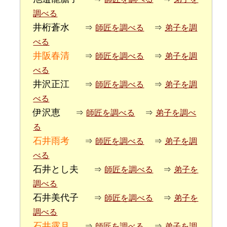
調べる
井桁蒼水
⇒
師匠を調べる
⇒
弟子を調
べる
井阪春清
⇒
師匠を調べる
⇒
弟子を調
べる
井沢正江
⇒
師匠を調べる
⇒
弟子を調
べる
伊沢恵
⇒
師匠を調べる
⇒
弟子を調べ
る
石井雨考
⇒
師匠を調べる
⇒
弟子を調
べる
石井とし夫
⇒
師匠を調べる
⇒
弟子を
調べる
石井美代子
⇒
師匠を調べる
⇒
弟子を
調べる
石井露月
⇒
師匠を調べる
⇒
弟子を調