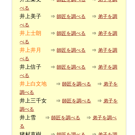
べる
井上美子
⇒
師匠を調べる
⇒
弟子を調
べる
井上士朗
⇒
師匠を調べる
⇒
弟子を調
べる
井上井月
⇒
師匠を調べる
⇒
弟子を調
べる
井上信子
⇒
師匠を調べる
⇒
弟子を調
べる
井上白文地
⇒
師匠を調べる
⇒
弟子を
調べる
井上三千女
⇒
師匠を調べる
⇒
弟子を
調べる
井上雪
⇒
師匠を調べる
⇒
弟子を調べ
る
猪村直樹
⇒
師匠を調べる
⇒
弟子を調