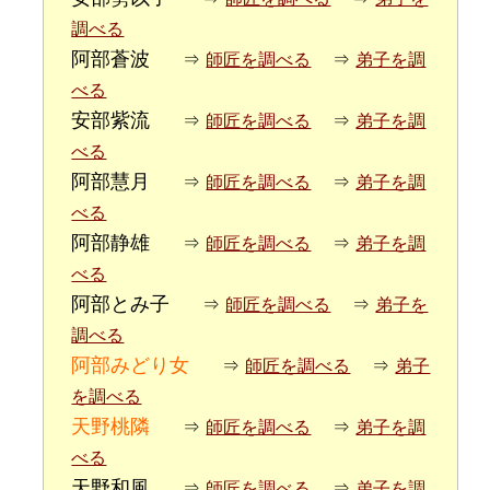
調べる
阿部蒼波
⇒
師匠を調べる
⇒
弟子を調
べる
安部紫流
⇒
師匠を調べる
⇒
弟子を調
べる
阿部慧月
⇒
師匠を調べる
⇒
弟子を調
べる
阿部静雄
⇒
師匠を調べる
⇒
弟子を調
べる
阿部とみ子
⇒
師匠を調べる
⇒
弟子を
調べる
阿部みどり女
⇒
師匠を調べる
⇒
弟子
を調べる
天野桃隣
⇒
師匠を調べる
⇒
弟子を調
べる
天野和風
⇒
師匠を調べる
⇒
弟子を調