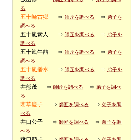
る
五十崎古郷
⇒
師匠を調べる
⇒
弟子を
調べる
五十嵐素人
⇒
師匠を調べる
⇒
弟子を
調べる
五十嵐牛喆
⇒
師匠を調べる
⇒
弟子を
調べる
五十嵐播水
⇒
師匠を調べる
⇒
弟子を
調べる
井熊茂
⇒
師匠を調べる
⇒
弟子を調べ
る
藺草慶子
⇒
師匠を調べる
⇒
弟子を調
べる
井口公子
⇒
師匠を調べる
⇒
弟子を調
べる
猪口節子
⇒
師匠を調べる
⇒
弟子を調