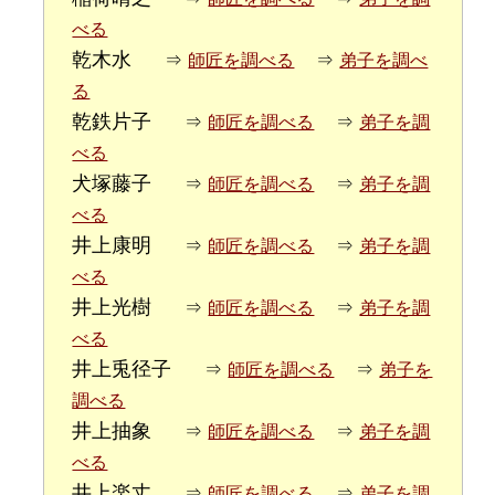
べる
乾木水
⇒
師匠を調べる
⇒
弟子を調べ
る
乾鉄片子
⇒
師匠を調べる
⇒
弟子を調
べる
犬塚藤子
⇒
師匠を調べる
⇒
弟子を調
べる
井上康明
⇒
師匠を調べる
⇒
弟子を調
べる
井上光樹
⇒
師匠を調べる
⇒
弟子を調
べる
井上兎径子
⇒
師匠を調べる
⇒
弟子を
調べる
井上抽象
⇒
師匠を調べる
⇒
弟子を調
べる
井上楽丈
⇒
師匠を調べる
⇒
弟子を調