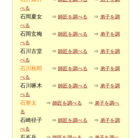
べる
石岡夏女
⇒
師匠を調べる
⇒
弟子を調
べる
石岡玄梅
⇒
師匠を調べる
⇒
弟子を調
べる
石川古堂
⇒
師匠を調べる
⇒
弟子を調
べる
石川桂郎
⇒
師匠を調べる
⇒
弟子を調
べる
石川啄木
⇒
師匠を調べる
⇒
弟子を調
べる
石寒太
⇒
師匠を調べる
⇒
弟子を調べ
る
石崎径子
⇒
師匠を調べる
⇒
弟子を調
べる
石嶌岳
⇒
師匠を調べる
⇒
弟子を調べ