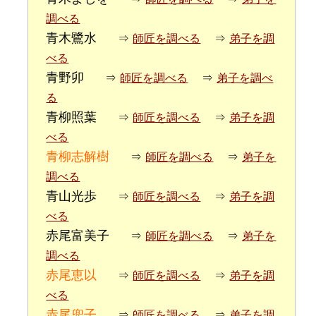
調べる
青木鷺水
⇒
師匠を調べる
⇒
弟子を調
べる
青野卯
⇒
師匠を調べる
⇒
弟子を調べ
る
青柳照葉
⇒
師匠を調べる
⇒
弟子を調
べる
青柳志解樹
⇒
師匠を調べる
⇒
弟子を
調べる
青山光歩
⇒
師匠を調べる
⇒
弟子を調
べる
赤尾富美子
⇒
師匠を調べる
⇒
弟子を
調べる
赤尾恵以
⇒
師匠を調べる
⇒
弟子を調
べる
赤尾兜子
⇒
師匠を調べる
⇒
弟子を調