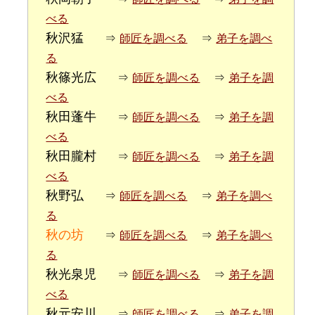
べる
秋沢猛
⇒
師匠を調べる
⇒
弟子を調べ
る
秋篠光広
⇒
師匠を調べる
⇒
弟子を調
べる
秋田蓬牛
⇒
師匠を調べる
⇒
弟子を調
べる
秋田朧村
⇒
師匠を調べる
⇒
弟子を調
べる
秋野弘
⇒
師匠を調べる
⇒
弟子を調べ
る
秋の坊
⇒
師匠を調べる
⇒
弟子を調べ
る
秋光泉児
⇒
師匠を調べる
⇒
弟子を調
べる
秋元安川
⇒
師匠を調べる
⇒
弟子を調