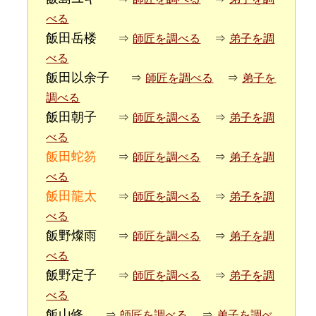
べる
飯田岳楼
⇒
師匠を調べる
⇒
弟子を調
べる
飯田以余子
⇒
師匠を調べる
⇒
弟子を
調べる
飯田朝子
⇒
師匠を調べる
⇒
弟子を調
べる
飯田蛇笏
⇒
師匠を調べる
⇒
弟子を調
べる
飯田龍太
⇒
師匠を調べる
⇒
弟子を調
べる
飯野燦雨
⇒
師匠を調べる
⇒
弟子を調
べる
飯野定子
⇒
師匠を調べる
⇒
弟子を調
べる
飯山修
⇒
師匠を調べる
⇒
弟子を調べ