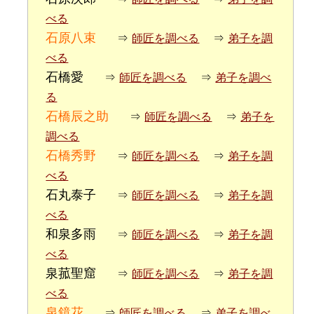
べる
石原八束
⇒
師匠を調べる
⇒
弟子を調
べる
石橋愛
⇒
師匠を調べる
⇒
弟子を調べ
る
石橋辰之助
⇒
師匠を調べる
⇒
弟子を
調べる
石橋秀野
⇒
師匠を調べる
⇒
弟子を調
べる
石丸泰子
⇒
師匠を調べる
⇒
弟子を調
べる
和泉多雨
⇒
師匠を調べる
⇒
弟子を調
べる
泉菰聖窟
⇒
師匠を調べる
⇒
弟子を調
べる
泉鏡花
⇒
師匠を調べる
⇒
弟子を調べ