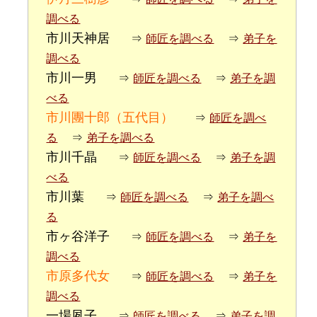
調べる
市川天神居
⇒
師匠を調べる
⇒
弟子を
調べる
市川一男
⇒
師匠を調べる
⇒
弟子を調
べる
市川團十郎（五代目）
⇒
師匠を調べ
る
⇒
弟子を調べる
市川千晶
⇒
師匠を調べる
⇒
弟子を調
べる
市川葉
⇒
師匠を調べる
⇒
弟子を調べ
る
市ヶ谷洋子
⇒
師匠を調べる
⇒
弟子を
調べる
市原多代女
⇒
師匠を調べる
⇒
弟子を
調べる
一場夙子
⇒
師匠を調べる
⇒
弟子を調