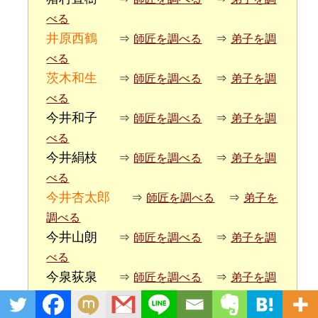
べる
井原西鶴
⇒
師匠を調べる
⇒
弟子を調
べる
茨木和生
⇒
師匠を調べる
⇒
弟子を調
べる
今井和子
⇒
師匠を調べる
⇒
弟子を調
べる
今井絹枝
⇒
師匠を調べる
⇒
弟子を調
べる
今井杏太郎
⇒
師匠を調べる
⇒
弟子を
調べる
今井山朗
⇒
師匠を調べる
⇒
弟子を調
べる
今泉荻泉
⇒
師匠を調べる
⇒
弟子を調
べる
今井聖
⇒
師匠を調べる
⇒
弟子を調べ