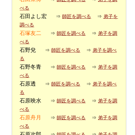
べる
石田よし宏
⇒
師匠を調べる
⇒
弟子を
調べる
石塚友二
⇒
師匠を調べる
⇒
弟子を調
べる
石野兌
⇒
師匠を調べる
⇒
弟子を調べ
る
石野冬青
⇒
師匠を調べる
⇒
弟子を調
べる
石原透
⇒
師匠を調べる
⇒
弟子を調べ
る
石原映水
⇒
師匠を調べる
⇒
弟子を調
べる
石原舟月
⇒
師匠を調べる
⇒
弟子を調
べる
石原次郎
⇒
師匠を調べる
⇒
弟子を調